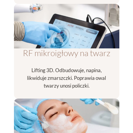
RF mikroigłowy na twarz
Lifting 3D. Odbudowuje, napina,
likwiduje zmarszczki. Poprawia owal
twarzy unosi policzki.